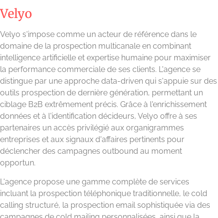
Velyo
Velyo s'impose comme un acteur de référence dans le
domaine de la prospection multicanale en combinant
intelligence artificielle et expertise humaine pour maximiser
la performance commerciale de ses clients. L'agence se
distingue par une approche data-driven qui s'appuie sur des
outils prospection de dernière génération, permettant un
ciblage B2B extrêmement précis. Grâce à l'enrichissement
données et à l'identification décideurs, Velyo offre à ses
partenaires un accès privilégié aux organigrammes
entreprises et aux signaux d'affaires pertinents pour
déclencher des campagnes outbound au moment
opportun.
L'agence propose une gamme complète de services
incluant la prospection téléphonique traditionnelle, le cold
calling structuré, la prospection email sophistiquée via des
campagnes de cold mailing personnalisées, ainsi que la