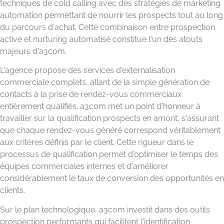
techniques de cold calling avec des stratégies de marketing
automation permettant de nourrir les prospects tout au long
du parcours d'achat. Cette combinaison entre prospection
active et nurturing automatisé constitue l'un des atouts
majeurs d'a3com.
L'agence propose des services d'externalisation
commerciale complets, allant de la simple génération de
contacts à la prise de rendez-vous commerciaux
entièrement qualifiés. a3com met un point d'honneur à
travailler sur la qualification prospects en amont, s'assurant
que chaque rendez-vous généré correspond véritablement
aux critères définis par le client. Cette rigueur dans le
processus de qualification permet d'optimiser le temps des
équipes commerciales internes et d'améliorer
considérablement le taux de conversion des opportunités en
clients.
Sur le plan technologique, a3com investit dans des outils
prospection performants qui facilitent l'identification