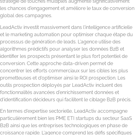
stratégie de touches multiples augmente significativement
les chances d'engagement et améliore le taux de conversion
global des campagnes.
LeadActiv investit massivement dans l'intelligence artificielle
et le marketing automation pour optimiser chaque étape du
processus de génération de leads. L'agence utilise des
algorithmes prédictifs pour analyser les données B2B et
identifier les prospects présentant le plus fort potentiel de
conversion. Cette approche data-driven permet de
concentrer les efforts commerciaux sur les cibles les plus
prometteuses et d'optimiser ainsi le ROI prospection. Les
outils prospection déployés par LeadActiv incluent des
fonctionnalités avancées d'enrichissement données et
d'identification décideurs qui facilitent le ciblage B2B précis.
En termes d'expertise sectorielle, LeadActiv accompagne
particulièrement bien les PME ETI startups du secteur SaaS
B2B ainsi que les entreprises technologiques en phase de
croissance rapide. L'agence comprend les défis spécifiques