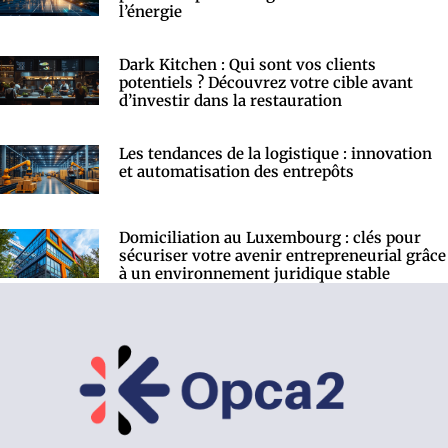
l’énergie
Dark Kitchen : Qui sont vos clients
potentiels ? Découvrez votre cible avant
d’investir dans la restauration
Les tendances de la logistique : innovation
et automatisation des entrepôts
Domiciliation au Luxembourg : clés pour
sécuriser votre avenir entrepreneurial grâce
à un environnement juridique stable