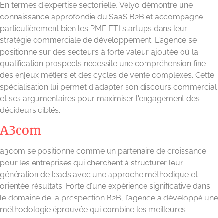
En termes d'expertise sectorielle, Velyo démontre une
connaissance approfondie du SaaS B2B et accompagne
particulièrement bien les PME ETI startups dans leur
stratégie commerciale de développement. L'agence se
positionne sur des secteurs à forte valeur ajoutée où la
qualification prospects nécessite une compréhension fine
des enjeux métiers et des cycles de vente complexes. Cette
spécialisation lui permet d'adapter son discours commercial
et ses argumentaires pour maximiser l'engagement des
décideurs ciblés.
A3com
a3com se positionne comme un partenaire de croissance
pour les entreprises qui cherchent à structurer leur
génération de leads avec une approche méthodique et
orientée résultats. Forte d'une expérience significative dans
le domaine de la prospection B2B, l'agence a développé une
méthodologie éprouvée qui combine les meilleures