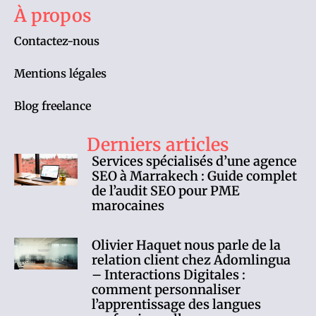
À propos
Contactez-nous
Mentions légales
Blog freelance
Derniers articles
Services spécialisés d’une agence
SEO à Marrakech : Guide complet
de l’audit SEO pour PME
marocaines
Olivier Haquet nous parle de la
relation client chez Adomlingua
– Interactions Digitales :
comment personnaliser
l’apprentissage des langues