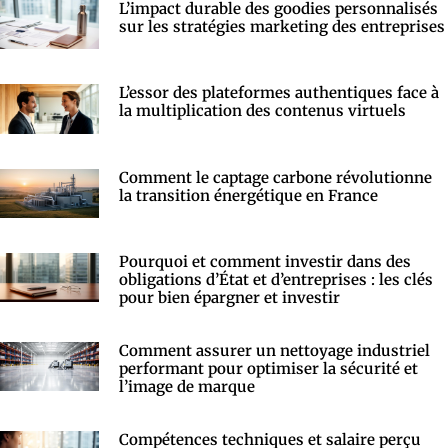
L’impact durable des goodies personnalisés
sur les stratégies marketing des entreprises
L’essor des plateformes authentiques face à
la multiplication des contenus virtuels
Comment le captage carbone révolutionne
la transition énergétique en France
Pourquoi et comment investir dans des
obligations d’État et d’entreprises : les clés
pour bien épargner et investir
Comment assurer un nettoyage industriel
performant pour optimiser la sécurité et
l’image de marque
Compétences techniques et salaire perçu