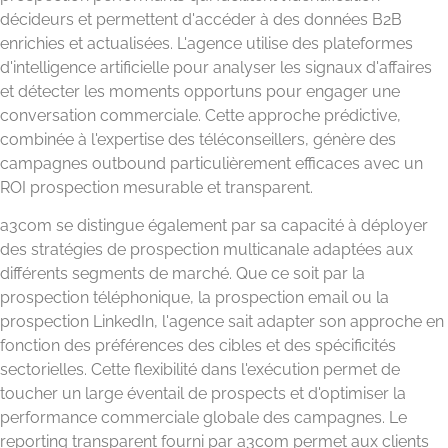
décideurs et permettent d'accéder à des données B2B
enrichies et actualisées. L'agence utilise des plateformes
d'intelligence artificielle pour analyser les signaux d'affaires
et détecter les moments opportuns pour engager une
conversation commerciale. Cette approche prédictive,
combinée à l'expertise des téléconseillers, génère des
campagnes outbound particulièrement efficaces avec un
ROI prospection mesurable et transparent.
a3com se distingue également par sa capacité à déployer
des stratégies de prospection multicanale adaptées aux
différents segments de marché. Que ce soit par la
prospection téléphonique, la prospection email ou la
prospection LinkedIn, l'agence sait adapter son approche en
fonction des préférences des cibles et des spécificités
sectorielles. Cette flexibilité dans l'exécution permet de
toucher un large éventail de prospects et d'optimiser la
performance commerciale globale des campagnes. Le
reporting transparent fourni par a3com permet aux clients