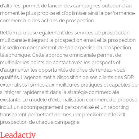
d'affaires, permet de lancer des campagnes outbound au
moment le plus propice et d'optimiser ainsi la performance
commerciale des actions de prospection.
ReCom propose également des services de prospection
multicanale intégrant la prospection email et la prospection
LinkedIn en complément de son expertise en prospection
téléphonique. Cette approche omnicanale permet de
multiplier les points de contact avec les prospects et
d'augmenter les opportunités de prise de rendez-vous
qualifiés. L'agence met à disposition de ses clients des SDR
externalisés formés aux meilleures pratiques et capables de
s'intégrer rapidement dans la stratégie commerciale
existante. Le modèle d'externalisation commerciale proposé
inclut un accompagnement personnalisé et un reporting
transparent permettant de mesurer précisément le ROI
prospection de chaque campagne.
Leadactiv