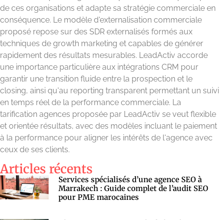
de ces organisations et adapte sa stratégie commerciale en
conséquence. Le modèle d'externalisation commerciale
proposé repose sur des SDR externalisés formés aux
techniques de growth marketing et capables de générer
rapidement des résultats mesurables. LeadActiv accorde
une importance particulière aux intégrations CRM pour
garantir une transition fluide entre la prospection et le
closing, ainsi qu'au reporting transparent permettant un suivi
en temps réel de la performance commerciale. La
tarification agences proposée par LeadActiv se veut flexible
et orientée résultats, avec des modèles incluant le paiement
à la performance pour aligner les intérêts de l'agence avec
ceux de ses clients.
Articles récents
Services spécialisés d’une agence SEO à
Marrakech : Guide complet de l’audit SEO
pour PME marocaines