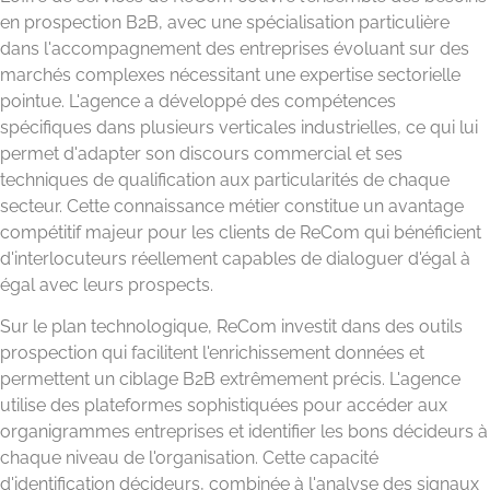
en prospection B2B, avec une spécialisation particulière
dans l'accompagnement des entreprises évoluant sur des
marchés complexes nécessitant une expertise sectorielle
pointue. L'agence a développé des compétences
spécifiques dans plusieurs verticales industrielles, ce qui lui
permet d'adapter son discours commercial et ses
techniques de qualification aux particularités de chaque
secteur. Cette connaissance métier constitue un avantage
compétitif majeur pour les clients de ReCom qui bénéficient
d'interlocuteurs réellement capables de dialoguer d'égal à
égal avec leurs prospects.
Sur le plan technologique, ReCom investit dans des outils
prospection qui facilitent l'enrichissement données et
permettent un ciblage B2B extrêmement précis. L'agence
utilise des plateformes sophistiquées pour accéder aux
organigrammes entreprises et identifier les bons décideurs à
chaque niveau de l'organisation. Cette capacité
d'identification décideurs, combinée à l'analyse des signaux