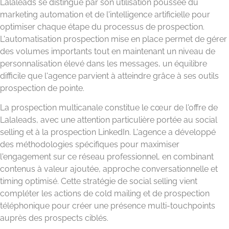
Lalaleads se distingue par son utilisation poussée du
marketing automation et de l'intelligence artificielle pour
optimiser chaque étape du processus de prospection.
L'automatisation prospection mise en place permet de gérer
des volumes importants tout en maintenant un niveau de
personnalisation élevé dans les messages, un équilibre
difficile que l'agence parvient à atteindre grâce à ses outils
prospection de pointe.
La prospection multicanale constitue le cœur de l'offre de
Lalaleads, avec une attention particulière portée au social
selling et à la prospection LinkedIn. L'agence a développé
des méthodologies spécifiques pour maximiser
l'engagement sur ce réseau professionnel, en combinant
contenus à valeur ajoutée, approche conversationnelle et
timing optimisé. Cette stratégie de social selling vient
compléter les actions de cold mailing et de prospection
téléphonique pour créer une présence multi-touchpoints
auprès des prospects ciblés.