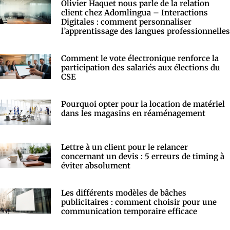
Olivier Haquet nous parle de la relation
client chez Adomlingua – Interactions
Digitales : comment personnaliser
l’apprentissage des langues professionnelles
Comment le vote électronique renforce la
participation des salariés aux élections du
CSE
Pourquoi opter pour la location de matériel
dans les magasins en réaménagement
Lettre à un client pour le relancer
concernant un devis : 5 erreurs de timing à
éviter absolument
Les différents modèles de bâches
publicitaires : comment choisir pour une
communication temporaire efficace