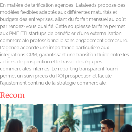
En matière de tarification agences, Lalaleads propose des
modèles flexibles adaptés aux différentes maturités et
budgets des entreprises, allant du forfait mensuel au coût
par rendez-vous qualifié. Cette souplesse tarifaire permet
aux PME ETI startups de bénéficier d'une externalisation
commerciale professionnelle sans engagement démesuré.
L'agence accorde une importance particulière aux
intégrations CRM, garantissant une transition fluide entre les
actions de prospection et le travail des équipes
commerciales internes. Le reporting transparent fourni
permet un suivi précis du ROI prospection et facilite
l'ajustement continu de la stratégie commerciale.
Recom