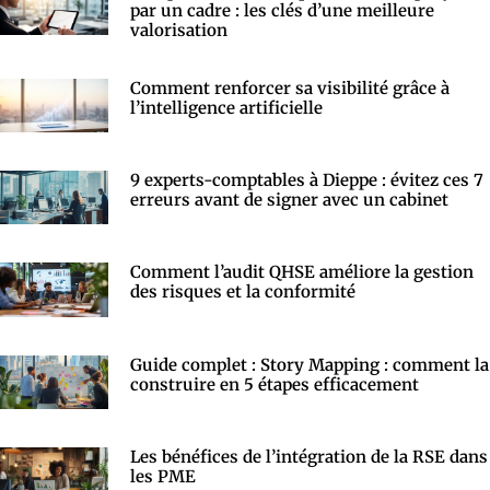
par un cadre : les clés d’une meilleure
valorisation
Comment renforcer sa visibilité grâce à
l’intelligence artificielle
9 experts-comptables à Dieppe : évitez ces 7
erreurs avant de signer avec un cabinet
Comment l’audit QHSE améliore la gestion
des risques et la conformité
Guide complet : Story Mapping : comment la
construire en 5 étapes efficacement
Les bénéfices de l’intégration de la RSE dans
les PME