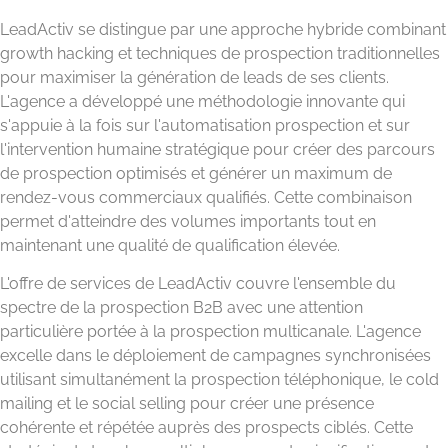
LeadActiv se distingue par une approche hybride combinant
growth hacking et techniques de prospection traditionnelles
pour maximiser la génération de leads de ses clients.
L'agence a développé une méthodologie innovante qui
s'appuie à la fois sur l'automatisation prospection et sur
l'intervention humaine stratégique pour créer des parcours
de prospection optimisés et générer un maximum de
rendez-vous commerciaux qualifiés. Cette combinaison
permet d'atteindre des volumes importants tout en
maintenant une qualité de qualification élevée.
L'offre de services de LeadActiv couvre l'ensemble du
spectre de la prospection B2B avec une attention
particulière portée à la prospection multicanale. L'agence
excelle dans le déploiement de campagnes synchronisées
utilisant simultanément la prospection téléphonique, le cold
mailing et le social selling pour créer une présence
cohérente et répétée auprès des prospects ciblés. Cette