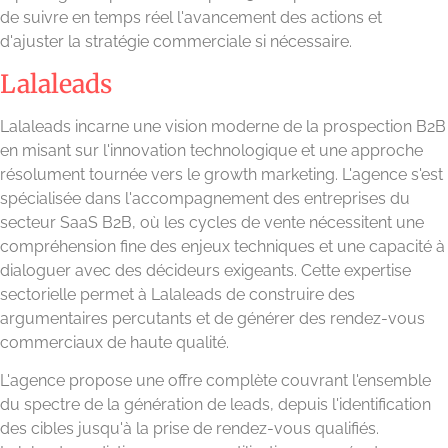
de suivre en temps réel l'avancement des actions et
d'ajuster la stratégie commerciale si nécessaire.
Lalaleads
Lalaleads incarne une vision moderne de la prospection B2B
en misant sur l'innovation technologique et une approche
résolument tournée vers le growth marketing. L'agence s'est
spécialisée dans l'accompagnement des entreprises du
secteur SaaS B2B, où les cycles de vente nécessitent une
compréhension fine des enjeux techniques et une capacité à
dialoguer avec des décideurs exigeants. Cette expertise
sectorielle permet à Lalaleads de construire des
argumentaires percutants et de générer des rendez-vous
commerciaux de haute qualité.
L'agence propose une offre complète couvrant l'ensemble
du spectre de la génération de leads, depuis l'identification
des cibles jusqu'à la prise de rendez-vous qualifiés.