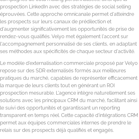
prospection LinkedIn avec des stratégies de social selling
éprouvées. Cette approche omnicanale permet d'atteindre
les prospects sur leurs canaux de prédilection et
d'augmenter significativement les opportunités de prise de
rendez-vous qualifiés. Velyo met également l'accent sur
l'accompagnement personnalisé de ses clients, en adaptant
ses méthodes aux spécificités de chaque secteur d'activité.
Le modèle d'externalisation commerciale proposé par Velyo
repose sur des SDR externalisés formés aux meilleures
pratiques du marché, capables de représenter efficacement
la marque de leurs clients tout en générant un ROI
prospection mesurable. L'agence intègre naturellement ses
solutions avec les principaux CRM du marché, facilitant ainsi
le suivi des opportunités et garantissant un reporting
transparent en temps réel. Cette capacité d'intégrations CRM
permet aux équipes commerciales internes de prendre le
relais sur des prospects déjà qualifiés et engagés.