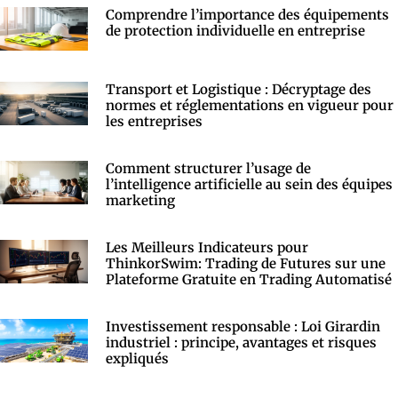
Comprendre l’importance des équipements
de protection individuelle en entreprise
Transport et Logistique : Décryptage des
normes et réglementations en vigueur pour
les entreprises
Comment structurer l’usage de
l’intelligence artificielle au sein des équipes
marketing
Les Meilleurs Indicateurs pour
ThinkorSwim: Trading de Futures sur une
Plateforme Gratuite en Trading Automatisé
Investissement responsable : Loi Girardin
industriel : principe, avantages et risques
expliqués