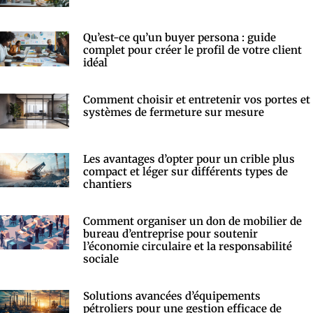
Qu’est-ce qu’un buyer persona : guide
complet pour créer le profil de votre client
idéal
Comment choisir et entretenir vos portes et
systèmes de fermeture sur mesure
Les avantages d’opter pour un crible plus
compact et léger sur différents types de
chantiers
Comment organiser un don de mobilier de
bureau d’entreprise pour soutenir
l’économie circulaire et la responsabilité
sociale
Solutions avancées d’équipements
pétroliers pour une gestion efficace de