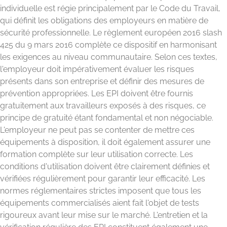
individuelle est régie principalement par le Code du Travail,
qui définit les obligations des employeurs en matière de
sécurité professionnelle. Le règlement européen 2016 slash
425 du 9 mars 2016 complète ce dispositif en harmonisant
les exigences au niveau communautaire. Selon ces textes,
l'employeur doit impérativement évaluer les risques
présents dans son entreprise et définir des mesures de
prévention appropriées. Les EPI doivent être fournis
gratuitement aux travailleurs exposés à des risques, ce
principe de gratuité étant fondamental et non négociable.
L'employeur ne peut pas se contenter de mettre ces
équipements à disposition, il doit également assurer une
formation complète sur leur utilisation correcte. Les
conditions d'utilisation doivent être clairement définies et
vérifiées régulièrement pour garantir leur efficacité. Les
normes réglementaires strictes imposent que tous les
équipements commercialisés aient fait l'objet de tests
rigoureux avant leur mise sur le marché. L'entretien et la