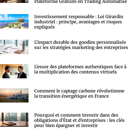
Plateforme Gratuite en Trading Automatisé
Investissement responsable : Loi Girardin
industriel : principe, avantages et risques
expliqués
L’impact durable des goodies personnalisés
sur les stratégies marketing des entreprises
L’essor des plateformes authentiques face à
la multiplication des contenus virtuels
Comment le captage carbone révolutionne
la transition énergétique en France
Pourquoi et comment investir dans des
obligations d’État et d’entreprises : les clés
pour bien épargner et investir