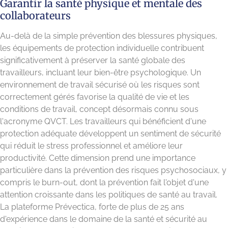
Garantir la santé physique et mentale des
collaborateurs
Au-delà de la simple prévention des blessures physiques,
les équipements de protection individuelle contribuent
significativement à préserver la santé globale des
travailleurs, incluant leur bien-être psychologique. Un
environnement de travail sécurisé où les risques sont
correctement gérés favorise la qualité de vie et les
conditions de travail, concept désormais connu sous
l'acronyme QVCT. Les travailleurs qui bénéficient d'une
protection adéquate développent un sentiment de sécurité
qui réduit le stress professionnel et améliore leur
productivité. Cette dimension prend une importance
particulière dans la prévention des risques psychosociaux, y
compris le burn-out, dont la prévention fait l'objet d'une
attention croissante dans les politiques de santé au travail.
La plateforme Prévectica, forte de plus de 25 ans
d'expérience dans le domaine de la santé et sécurité au