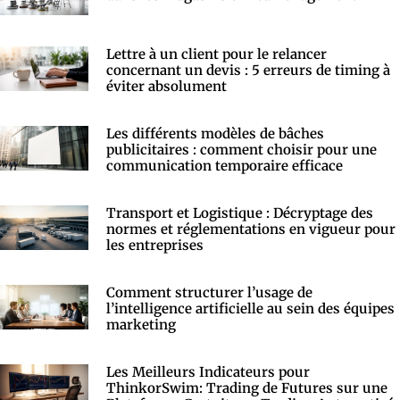
Lettre à un client pour le relancer
concernant un devis : 5 erreurs de timing à
éviter absolument
Les différents modèles de bâches
publicitaires : comment choisir pour une
communication temporaire efficace
Transport et Logistique : Décryptage des
normes et réglementations en vigueur pour
les entreprises
Comment structurer l’usage de
l’intelligence artificielle au sein des équipes
marketing
Les Meilleurs Indicateurs pour
ThinkorSwim: Trading de Futures sur une