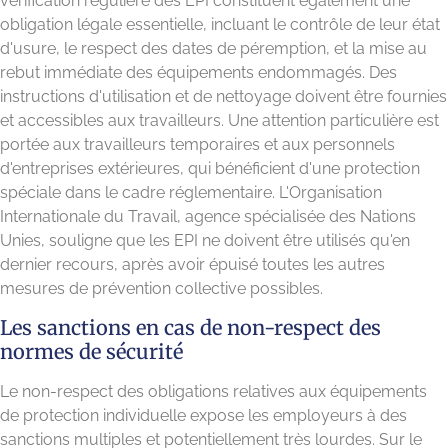
vérification régulière des EPI constituent également une
obligation légale essentielle, incluant le contrôle de leur état
d'usure, le respect des dates de péremption, et la mise au
rebut immédiate des équipements endommagés. Des
instructions d'utilisation et de nettoyage doivent être fournies
et accessibles aux travailleurs. Une attention particulière est
portée aux travailleurs temporaires et aux personnels
d'entreprises extérieures, qui bénéficient d'une protection
spéciale dans le cadre réglementaire. L'Organisation
Internationale du Travail, agence spécialisée des Nations
Unies, souligne que les EPI ne doivent être utilisés qu'en
dernier recours, après avoir épuisé toutes les autres
mesures de prévention collective possibles.
Les sanctions en cas de non-respect des
normes de sécurité
Le non-respect des obligations relatives aux équipements
de protection individuelle expose les employeurs à des
sanctions multiples et potentiellement très lourdes. Sur le