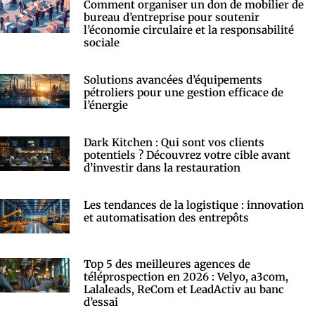
Comment organiser un don de mobilier de
bureau d’entreprise pour soutenir
l’économie circulaire et la responsabilité
sociale
Solutions avancées d’équipements
pétroliers pour une gestion efficace de
l’énergie
Dark Kitchen : Qui sont vos clients
potentiels ? Découvrez votre cible avant
d’investir dans la restauration
Les tendances de la logistique : innovation
et automatisation des entrepôts
Top 5 des meilleures agences de
téléprospection en 2026 : Velyo, a3com,
Lalaleads, ReCom et LeadActiv au banc
d’essai