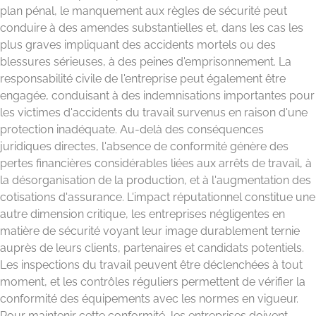
plan pénal, le manquement aux règles de sécurité peut
conduire à des amendes substantielles et, dans les cas les
plus graves impliquant des accidents mortels ou des
blessures sérieuses, à des peines d'emprisonnement. La
responsabilité civile de l'entreprise peut également être
engagée, conduisant à des indemnisations importantes pour
les victimes d'accidents du travail survenus en raison d'une
protection inadéquate. Au-delà des conséquences
juridiques directes, l'absence de conformité génère des
pertes financières considérables liées aux arrêts de travail, à
la désorganisation de la production, et à l'augmentation des
cotisations d'assurance. L'impact réputationnel constitue une
autre dimension critique, les entreprises négligentes en
matière de sécurité voyant leur image durablement ternie
auprès de leurs clients, partenaires et candidats potentiels.
Les inspections du travail peuvent être déclenchées à tout
moment, et les contrôles réguliers permettent de vérifier la
conformité des équipements avec les normes en vigueur.
Pour maintenir cette conformité, les entreprises doivent