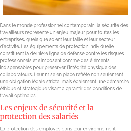
Dans le monde professionnel contemporain, la sécurité des
travailleurs représente un enjeu majeur pour toutes les
entreprises, quels que soient leur taille et leur secteur
d'activité. Les équipements de protection individuelle
constituent la dernière ligne de défense contre les risques
professionnels et s'imposent comme des éléments
indispensables pour préserver l'intégrité physique des
collaborateurs. Leur mise en place reflète non seulement
une obligation légale stricte, mais également une démarche
éthique et stratégique visant à garantir des conditions de
travail optimales.
Les enjeux de sécurité et la
protection des salariés
La protection des employés dans leur environnement