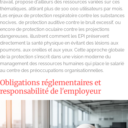
travail, propose d'ailleurs des ressources variées sur ces
thématiques, attirant plus de 100 000 utilisateurs par mois.
Les enjeux de protection respiratoire contre les substances
nocives, de protection auditive contre le bruit excessif, ou
encore de protection oculaire contre les projections
dangereuses, illustrent comment les EPI préservent
directement la santé physique en évitant des lésions aux
poumons, aux oreilles et aux yeux. Cette approche globale
de la protection s'inscrit dans une vision moderne du
management des ressources humaines qui place le salarié
au centre des préoccupations organisationnelles.
Obligations réglementaires et
responsabilité de l'employeur