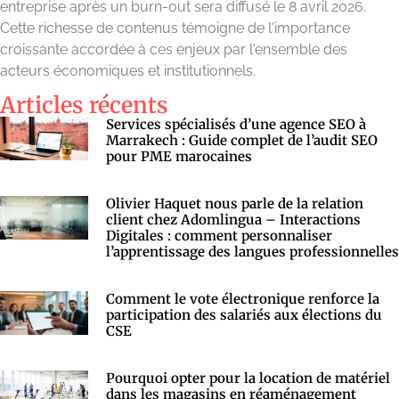
entreprise après un burn-out sera diffusé le 8 avril 2026.
Cette richesse de contenus témoigne de l'importance
croissante accordée à ces enjeux par l'ensemble des
acteurs économiques et institutionnels.
Articles récents
Services spécialisés d’une agence SEO à
Marrakech : Guide complet de l’audit SEO
pour PME marocaines
Olivier Haquet nous parle de la relation
client chez Adomlingua – Interactions
Digitales : comment personnaliser
l’apprentissage des langues professionnelles
Comment le vote électronique renforce la
participation des salariés aux élections du
CSE
Pourquoi opter pour la location de matériel
dans les magasins en réaménagement