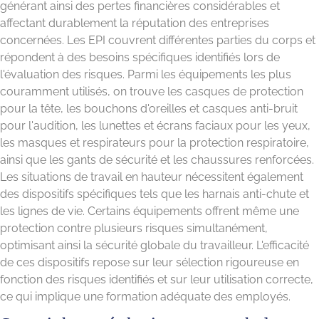
générant ainsi des pertes financières considérables et
affectant durablement la réputation des entreprises
concernées. Les EPI couvrent différentes parties du corps et
répondent à des besoins spécifiques identifiés lors de
l'évaluation des risques. Parmi les équipements les plus
couramment utilisés, on trouve les casques de protection
pour la tête, les bouchons d'oreilles et casques anti-bruit
pour l'audition, les lunettes et écrans faciaux pour les yeux,
les masques et respirateurs pour la protection respiratoire,
ainsi que les gants de sécurité et les chaussures renforcées.
Les situations de travail en hauteur nécessitent également
des dispositifs spécifiques tels que les harnais anti-chute et
les lignes de vie. Certains équipements offrent même une
protection contre plusieurs risques simultanément,
optimisant ainsi la sécurité globale du travailleur. L'efficacité
de ces dispositifs repose sur leur sélection rigoureuse en
fonction des risques identifiés et sur leur utilisation correcte,
ce qui implique une formation adéquate des employés.