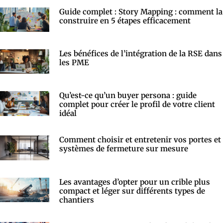
Guide complet : Story Mapping : comment la
construire en 5 étapes efficacement
Les bénéfices de l’intégration de la RSE dans
les PME
Qu’est-ce qu’un buyer persona : guide
complet pour créer le profil de votre client
idéal
Comment choisir et entretenir vos portes et
systèmes de fermeture sur mesure
Les avantages d’opter pour un crible plus
compact et léger sur différents types de
chantiers