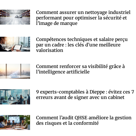
Comment assurer un nettoyage industriel
performant pour optimiser la sécurité et
l’image de marque
Compétences techniques et salaire perçu
par un cadre : les clés d’une meilleure
valorisation
Comment renforcer sa visibilité grâce à
l’intelligence artificielle
9 experts-comptables à Dieppe : évitez ces 7
erreurs avant de signer avec un cabinet
Comment l’audit QHSE améliore la gestion
des risques et la conformité