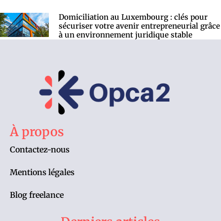
Domiciliation au Luxembourg : clés pour
sécuriser votre avenir entrepreneurial grâce
à un environnement juridique stable
À propos
Contactez-nous
Mentions légales
Blog freelance