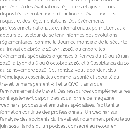
procéder à des évaluations régulières et ajuster leurs
dispositifs de protection en fonction de l'évolution des
risques et des réglementations. Des événements
professionnels nationaux et internationaux permettent aux
acteurs du secteur de se tenir informés des évolutions
réglementaires, comme la Journée mondiale de la sécurité
au travail célébrée le 28 avril 2026, ou encore les
événements spécialisés organisés à Rennes du 16 au 18 juin
2026, à Lyon du 6 au 8 octobre 2026, et à Casablanca du 10
au 12 novembre 2026. Ces rendez-vous abordent des
thématiques essentielles comme la santé et sécurité au
travail, le management RH et la QVCT, ainsi que
l'environnement de travail. Des ressources complémentaires
sont également disponibles sous forme de magazine,
webinars, podcasts et annuaires spécialisés, facilitant la
formation continue des professionnels. Un webinar sur
l'analyse des accidents du travail est notamment prévu le 18
juin 2026, tandis qu'un podcast consacré au retour en