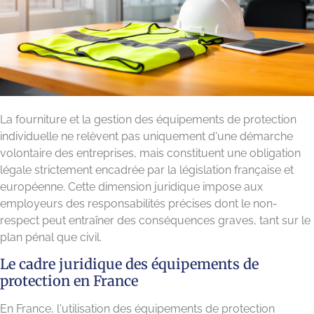
La fourniture et la gestion des équipements de protection
individuelle ne relèvent pas uniquement d'une démarche
volontaire des entreprises, mais constituent une obligation
légale strictement encadrée par la législation française et
européenne. Cette dimension juridique impose aux
employeurs des responsabilités précises dont le non-
respect peut entraîner des conséquences graves, tant sur le
plan pénal que civil.
Le cadre juridique des équipements de
protection en France
En France, l'utilisation des équipements de protection