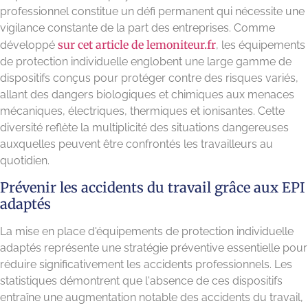
professionnel constitue un défi permanent qui nécessite une
vigilance constante de la part des entreprises. Comme
sur cet article de lemoniteur.fr
développé
, les équipements
de protection individuelle englobent une large gamme de
dispositifs conçus pour protéger contre des risques variés,
allant des dangers biologiques et chimiques aux menaces
mécaniques, électriques, thermiques et ionisantes. Cette
diversité reflète la multiplicité des situations dangereuses
auxquelles peuvent être confrontés les travailleurs au
quotidien.
Prévenir les accidents du travail grâce aux EPI
adaptés
La mise en place d'équipements de protection individuelle
adaptés représente une stratégie préventive essentielle pour
réduire significativement les accidents professionnels. Les
statistiques démontrent que l'absence de ces dispositifs
entraîne une augmentation notable des accidents du travail,