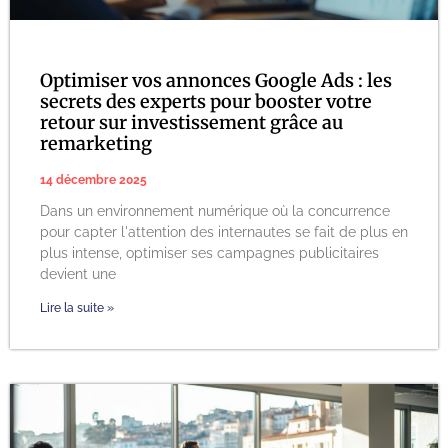
Optimiser vos annonces Google Ads : les
secrets des experts pour booster votre
retour sur investissement grâce au
remarketing
14 décembre 2025
Dans un environnement numérique où la concurrence
pour capter l'attention des internautes se fait de plus en
plus intense, optimiser ses campagnes publicitaires
devient une
Lire la suite »