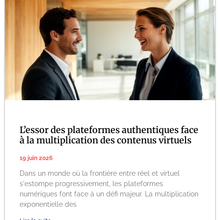
L’essor des plateformes authentiques face
à la multiplication des contenus virtuels
19 juin 2026
Dans un monde où la frontière entre réel et virtuel
s'estompe progressivement, les plateformes
numériques font face à un défi majeur. La multiplication
exponentielle des