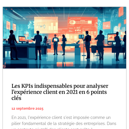
Les KPIs indispensables pour analyser
l’expérience client en 2021 en 6 points
clés
12 septembre 2025
En 2021, l'expérience client s'est imposée comme un
pilier fondamental de la stratégie des entreprises. Dans