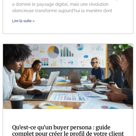
a dominé le paysage digital, mais une révolution
silencieuse transforme aujourd'hui la manière dont
Lire la suite »
Qu’est-ce qu’un buyer persona : guide
complet pour créer le profil de votre client