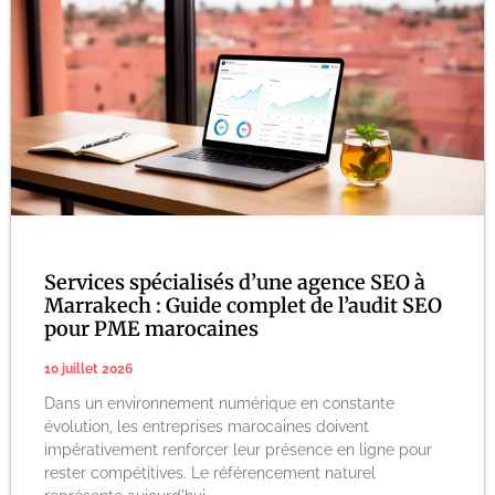
Services spécialisés d’une agence SEO à
Marrakech : Guide complet de l’audit SEO
pour PME marocaines
10 juillet 2026
Dans un environnement numérique en constante
évolution, les entreprises marocaines doivent
impérativement renforcer leur présence en ligne pour
rester compétitives. Le référencement naturel