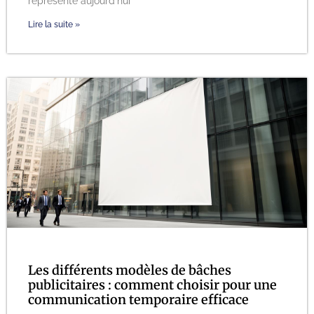
représente aujourd'hui
Lire la suite »
Les différents modèles de bâches
publicitaires : comment choisir pour une
communication temporaire efficace