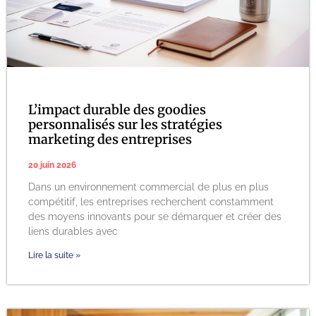
L’impact durable des goodies
personnalisés sur les stratégies
marketing des entreprises
20 juin 2026
Dans un environnement commercial de plus en plus
compétitif, les entreprises recherchent constamment
des moyens innovants pour se démarquer et créer des
liens durables avec
Lire la suite »