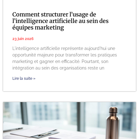
Comment structurer l’usage de
l’intelligence artificielle au sein des
équipes marketing
23 juin 2026
L'intelligence artificielle représente aujourd'hui une
opportunité majeure pour transformer les pratiques
marketing et gagner en efficacité. Pourtant, son
intégration au sein des organisations reste un
Lire la suite »