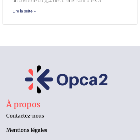
un contexte où 75% des clients sont prêts à
Lire la suite »
À propos
Contactez-nous
Mentions légales