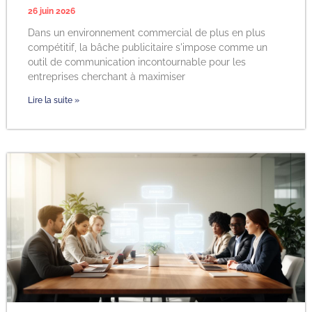
26 juin 2026
Dans un environnement commercial de plus en plus
compétitif, la bâche publicitaire s'impose comme un
outil de communication incontournable pour les
entreprises cherchant à maximiser
Lire la suite »