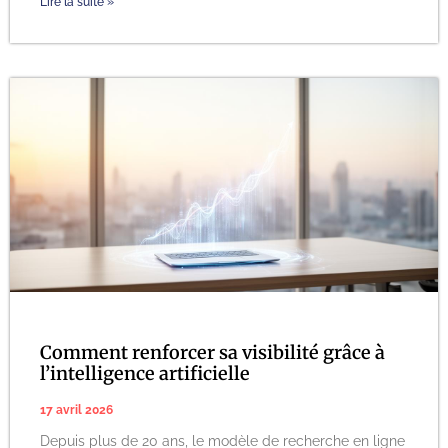
Lire la suite »
Comment renforcer sa visibilité grâce à
l’intelligence artificielle
17 avril 2026
Depuis plus de 20 ans, le modèle de recherche en ligne