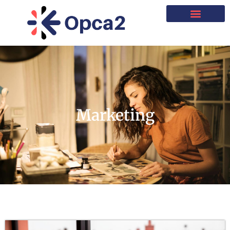
Marketing