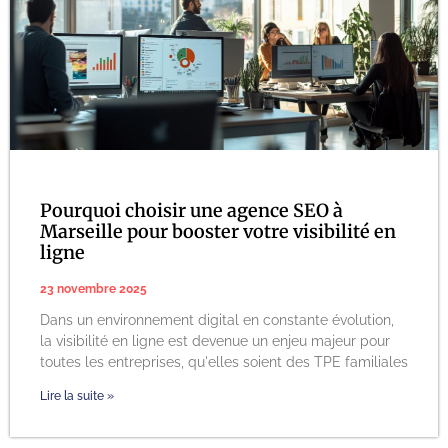
Pourquoi choisir une agence SEO à
Marseille pour booster votre visibilité en
ligne
23 novembre 2025
Dans un environnement digital en constante évolution,
la visibilité en ligne est devenue un enjeu majeur pour
toutes les entreprises, qu'elles soient des TPE familiales
Lire la suite »