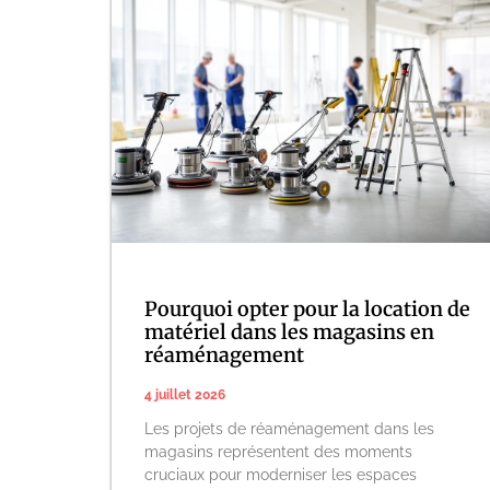
Pourquoi opter pour la location de
matériel dans les magasins en
réaménagement
4 juillet 2026
Les projets de réaménagement dans les
magasins représentent des moments
cruciaux pour moderniser les espaces