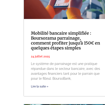
Mobilité bancaire simplifiée :
Boursorama parrainage,
comment profiter jusqu’à 150€ en
quelques étapes simples
24 juillet 2025
Le système de parrainage est une pratique
répandue dans le secteur bancaire, avec des
avantages financiers tant pour le parrain que
pour le filleul. BoursoBank,
Lire la suite »