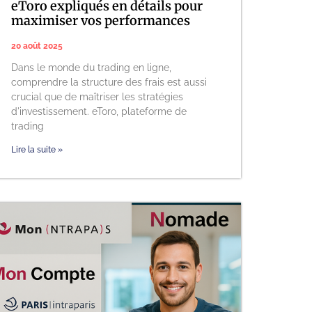
eToro expliqués en détails pour
maximiser vos performances
20 août 2025
Dans le monde du trading en ligne,
comprendre la structure des frais est aussi
crucial que de maîtriser les stratégies
d'investissement. eToro, plateforme de
trading
Lire la suite »