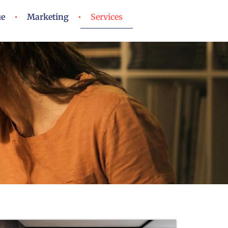
ue
Marketing
Services