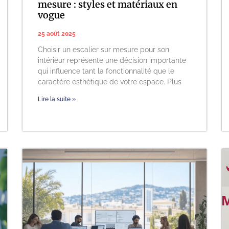
mesure : styles et matériaux en
vogue
25 août 2025
Choisir un escalier sur mesure pour son
intérieur représente une décision importante
qui influence tant la fonctionnalité que le
caractère esthétique de votre espace. Plus
Lire la suite »