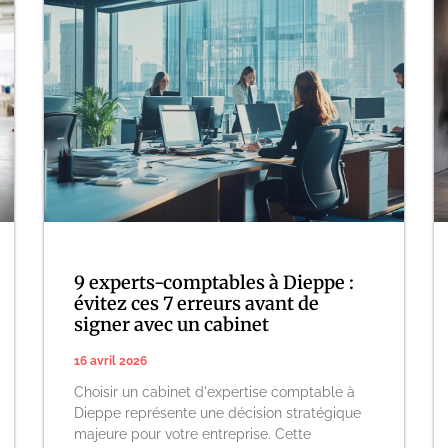
9 experts-comptables à Dieppe :
évitez ces 7 erreurs avant de
signer avec un cabinet
16 avril 2026
Choisir un cabinet d'expertise comptable à
Dieppe représente une décision stratégique
majeure pour votre entreprise. Cette