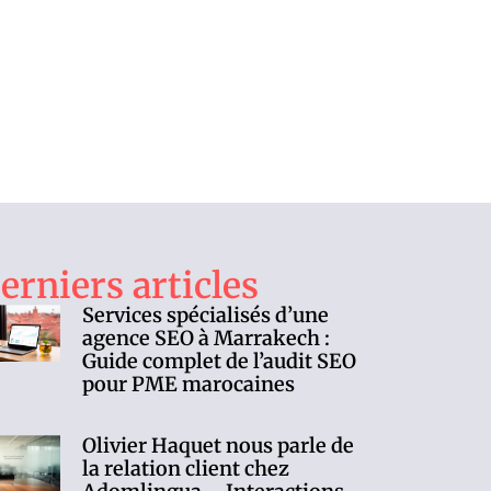
erniers articles
Services spécialisés d’une
agence SEO à Marrakech :
Guide complet de l’audit SEO
pour PME marocaines
Olivier Haquet nous parle de
la relation client chez