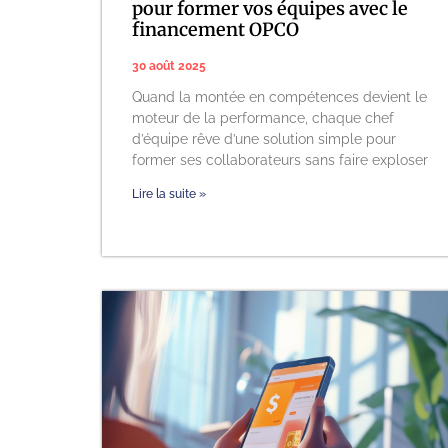
pour former vos équipes avec le
financement OPCO
30 août 2025
Quand la montée en compétences devient le
moteur de la performance, chaque chef
d’équipe rêve d’une solution simple pour
former ses collaborateurs sans faire exploser
Lire la suite »