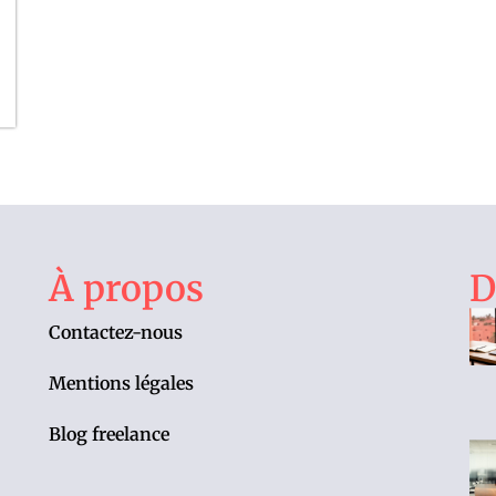
À propos
D
Contactez-nous
Mentions légales
Blog freelance