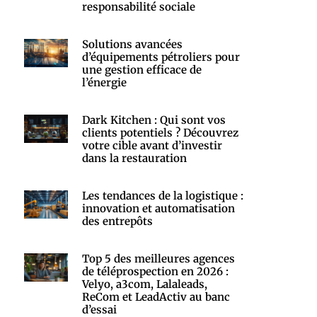
responsabilité sociale
Solutions avancées
d’équipements pétroliers pour
une gestion efficace de
l’énergie
Dark Kitchen : Qui sont vos
clients potentiels ? Découvrez
votre cible avant d’investir
dans la restauration
Les tendances de la logistique :
innovation et automatisation
des entrepôts
Top 5 des meilleures agences
de téléprospection en 2026 :
Velyo, a3com, Lalaleads,
ReCom et LeadActiv au banc
d’essai