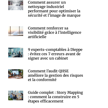
Comment assurer un
nettoyage industriel
performant pour optimiser la
sécurité et l’image de marque
Comment renforcer sa
visibilité grâce à l’intelligence
artificielle
9 experts-comptables à Dieppe
: évitez ces 7 erreurs avant de
signer avec un cabinet
Comment l’audit QHSE
améliore la gestion des risques
et la conformité
Guide complet : Story Mapping
: comment la construire en 5
étapes efficacement