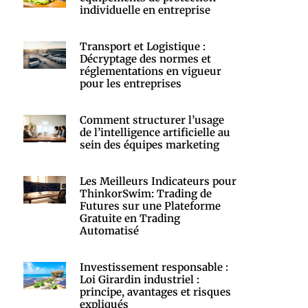
individuelle en entreprise
Transport et Logistique :
Décryptage des normes et
réglementations en vigueur
pour les entreprises
Comment structurer l’usage
de l’intelligence artificielle au
sein des équipes marketing
Les Meilleurs Indicateurs pour
ThinkorSwim: Trading de
Futures sur une Plateforme
Gratuite en Trading
Automatisé
Investissement responsable :
Loi Girardin industriel :
principe, avantages et risques
expliqués