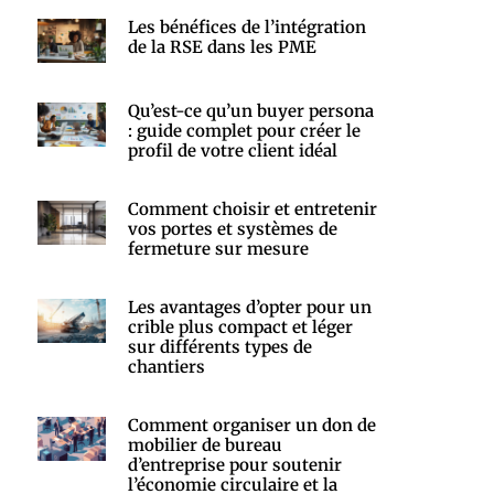
Les bénéfices de l’intégration
de la RSE dans les PME
Qu’est-ce qu’un buyer persona
: guide complet pour créer le
profil de votre client idéal
Comment choisir et entretenir
vos portes et systèmes de
fermeture sur mesure
Les avantages d’opter pour un
crible plus compact et léger
sur différents types de
chantiers
Comment organiser un don de
mobilier de bureau
d’entreprise pour soutenir
l’économie circulaire et la