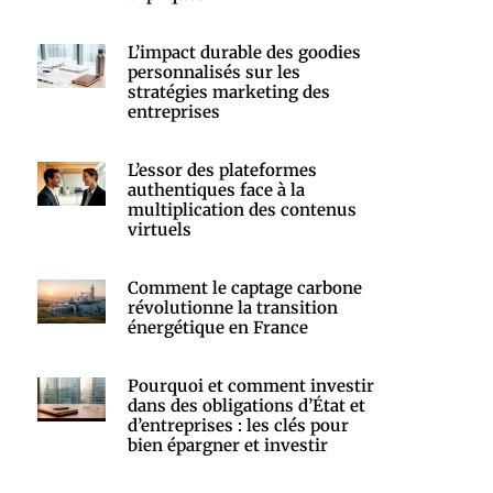
L’impact durable des goodies
personnalisés sur les
stratégies marketing des
entreprises
L’essor des plateformes
authentiques face à la
multiplication des contenus
virtuels
Comment le captage carbone
révolutionne la transition
énergétique en France
Pourquoi et comment investir
dans des obligations d’État et
d’entreprises : les clés pour
bien épargner et investir