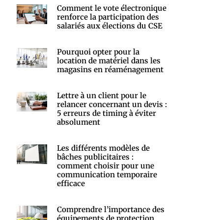
Comment le vote électronique
renforce la participation des
salariés aux élections du CSE
Pourquoi opter pour la
location de matériel dans les
magasins en réaménagement
Lettre à un client pour le
relancer concernant un devis :
5 erreurs de timing à éviter
absolument
Les différents modèles de
bâches publicitaires :
comment choisir pour une
communication temporaire
efficace
Comprendre l’importance des
équipements de protection