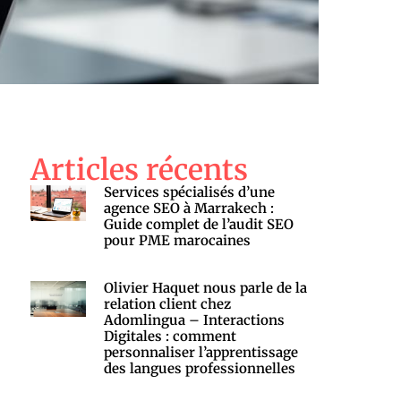
Articles récents
Services spécialisés d’une
agence SEO à Marrakech :
Guide complet de l’audit SEO
pour PME marocaines
Olivier Haquet nous parle de la
relation client chez
Adomlingua – Interactions
Digitales : comment
personnaliser l’apprentissage
des langues professionnelles