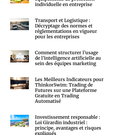
individuelle en entreprise
Transport et Logistique :
Décryptage des normes et
réglementations en vigueur
pour les entreprises
Comment structurer l’usage
de l’intelligence artificielle au
sein des équipes marketing
Les Meilleurs Indicateurs pour
ThinkorSwim: Trading de
Futures sur une Plateforme
Gratuite en Trading
Automatisé
Investissement responsable :
Loi Girardin industriel :
principe, avantages et risques
expliqués