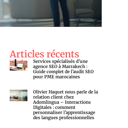
Articles récents
Services spécialisés d’une
agence SEO à Marrakech :
Guide complet de l’audit SEO
pour PME marocaines
Olivier Haquet nous parle de la
relation client chez
Adomlingua – Interactions
Digitales : comment
personnaliser l’apprentissage
des langues professionnelles