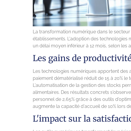
La transformation numérique dans le secteur d
établissements. L'adoption des technologies 
un délai moyen inférieur à 12 mois, selon les 
Les gains de productivit
Les technologies numériques apportent des amé
paiement dématérialisé réduit de 15 à 20% le 
L'automatisation de la gestion des stocks pe
alimentaires. Des résultats concrets s'observ
personnel de 2,65% grâce à des outils d'optimi
augmente la capacité d'accueil de 10% lors de
L'impact sur la satisfacti