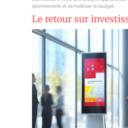
abonnements et de maîtriser le budget.
Le retour sur investi