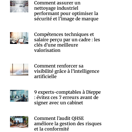
Comment assurer un
nettoyage industriel
performant pour optimiser la
sécurité et l’image de marque
Compétences techniques et
salaire perçu par un cadre : les
clés d’une meilleure
valorisation
Comment renforcer sa
visibilité grâce à l’intelligence
artificielle
9 experts-comptables à Dieppe
: évitez ces 7 erreurs avant de
signer avec un cabinet
Comment l’audit QHSE
améliore la gestion des risques
et la conformité