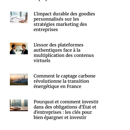
L’impact durable des goodies
personnalisés sur les
stratégies marketing des
entreprises
L’essor des plateformes
authentiques face à la
multiplication des contenus
virtuels
Comment le captage carbone
révolutionne la transition
énergétique en France
Pourquoi et comment investir
dans des obligations d’État et
d’entreprises : les clés pour
bien épargner et investir