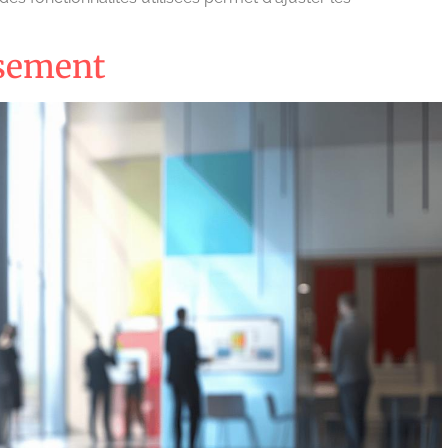
ssement