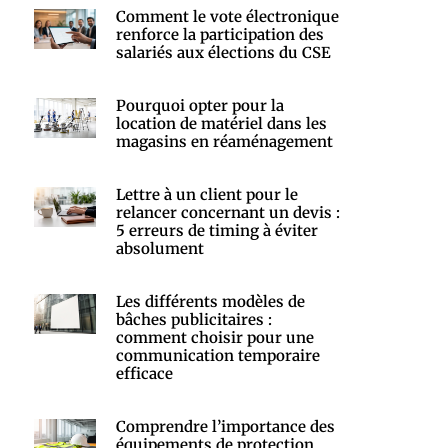
Comment le vote électronique
renforce la participation des
salariés aux élections du CSE
Pourquoi opter pour la
location de matériel dans les
magasins en réaménagement
Lettre à un client pour le
relancer concernant un devis :
5 erreurs de timing à éviter
absolument
Les différents modèles de
bâches publicitaires :
comment choisir pour une
communication temporaire
efficace
Comprendre l’importance des
équipements de protection