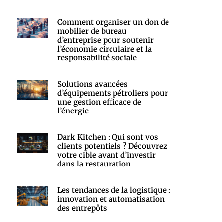
Comment organiser un don de
mobilier de bureau
d’entreprise pour soutenir
l’économie circulaire et la
responsabilité sociale
Solutions avancées
d’équipements pétroliers pour
une gestion efficace de
l’énergie
Dark Kitchen : Qui sont vos
clients potentiels ? Découvrez
votre cible avant d’investir
dans la restauration
Les tendances de la logistique :
innovation et automatisation
des entrepôts