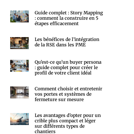
Guide complet : Story Mapping
: comment la construire en 5
étapes efficacement
Les bénéfices de l’intégration
de la RSE dans les PME
Qu’est-ce qu’un buyer persona
: guide complet pour créer le
profil de votre client idéal
Comment choisir et entretenir
vos portes et systèmes de
fermeture sur mesure
Les avantages d’opter pour un
crible plus compact et léger
sur différents types de
chantiers